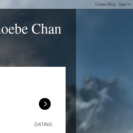
hoebe Chan